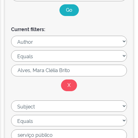
Current filters: