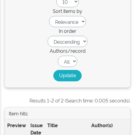
Sort items by
In order
Authors/record
Results 1-2 of 2 (Search time: 0.005 seconds).
Item hits:
Preview
Issue
Title
Author(s)
Date