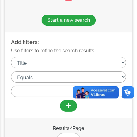
Start a new search
Add filters:
Use filters to refine the search results.
Results/Page