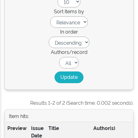
Sort items by
In order
Authors/record
Results 1-2 of 2 (Search time: 0.002 seconds).
Item hits:
Preview
Issue
Title
Author(s)
Date