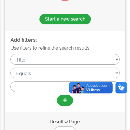
Start a new search
Add filters:
Use filters to refine the search results.
Results/Page