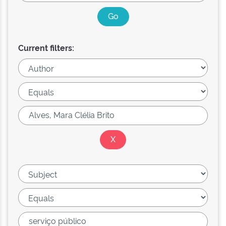
Current filters: