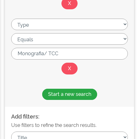
Start a new search
Add filters:
Use filters to refine the search results.