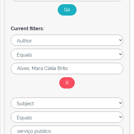
Current filters: