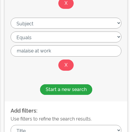
Start a new search
Add filters:
Use filters to refine the search results.