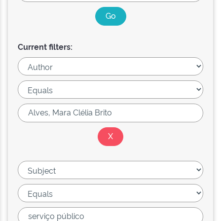
Current filters: