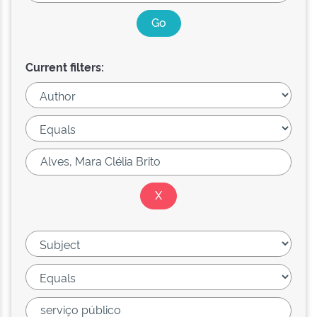
Current filters: