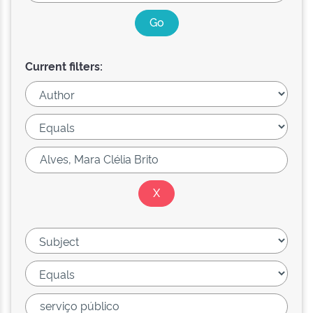
Current filters: