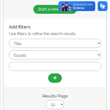
Start a new search
Add filters:
Use filters to refine the search results.
Results/Page