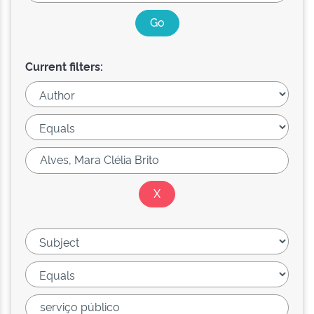
Current filters: