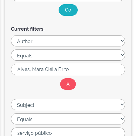
Current filters: