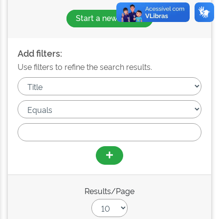
Start a new search
Add filters:
Use filters to refine the search results.
Results/Page