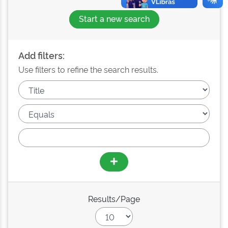
Start a new search
Add filters:
Use filters to refine the search results.
Results/Page