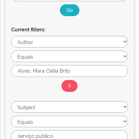
Current filters: