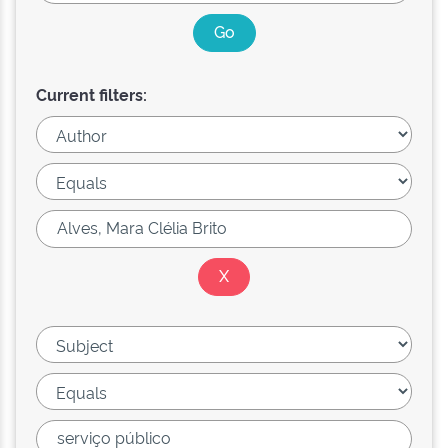
Current filters: