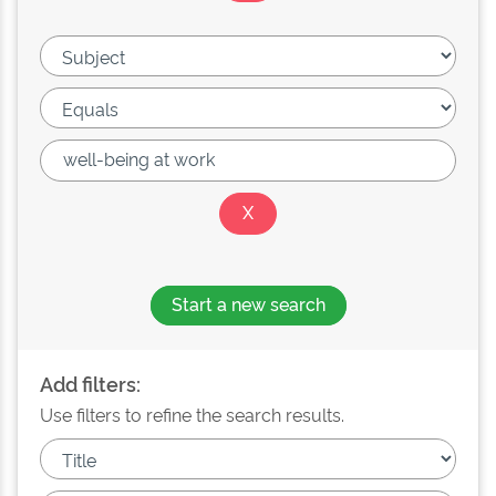
Start a new search
Add filters:
Use filters to refine the search results.