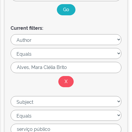
Current filters: