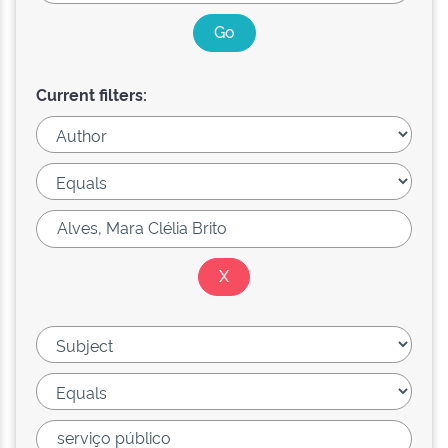
Current filters: