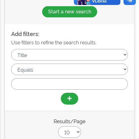
Start a new search
Add filters:
Use filters to refine the search results.
Results/Page