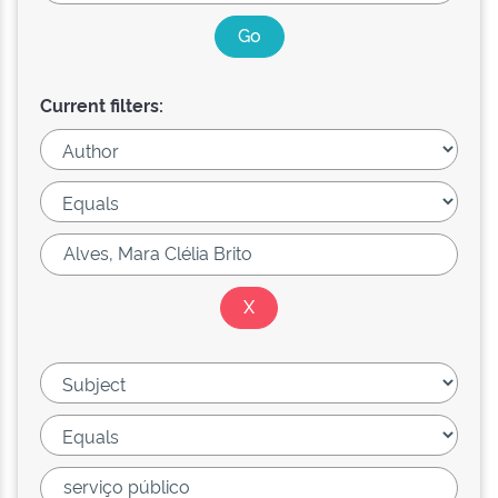
Current filters: