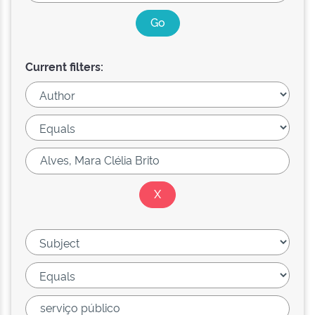
Current filters: