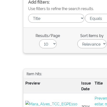
Add filters:
Use filters to refine the search results.
Results/Page
Sort items by
Item hits:
Preview
Issue
Title
Date
Preven
estar, 
2014