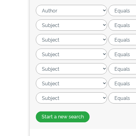
Start a new search