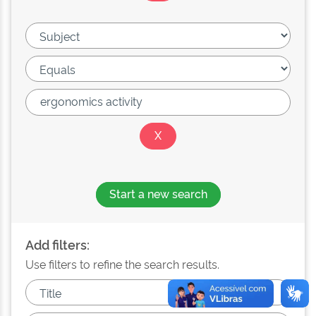
Start a new search
Add filters:
Use filters to refine the search results.