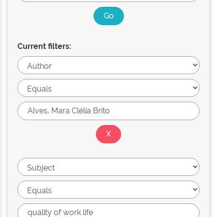
Current filters: