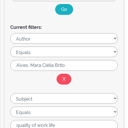
Current filters: