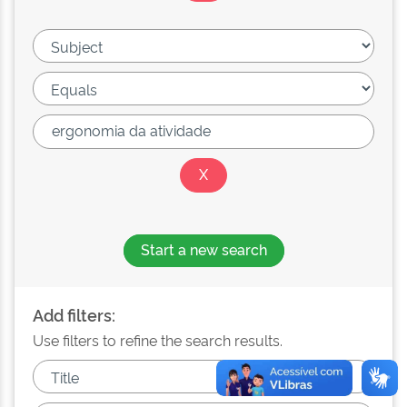
Start a new search
Add filters:
Use filters to refine the search results.