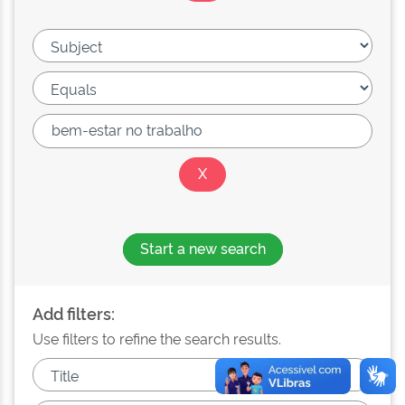
Start a new search
Add filters:
Use filters to refine the search results.