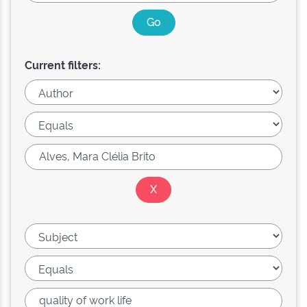
Current filters: