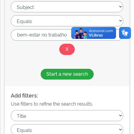
Start a new search
Add filters:
Use filters to refine the search results.