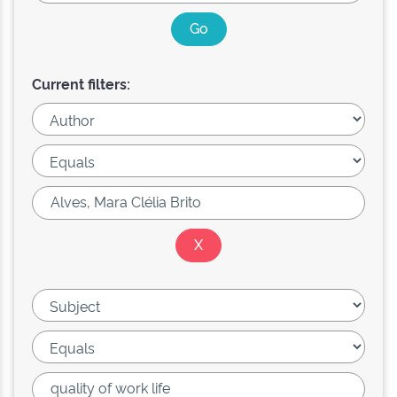
Current filters: