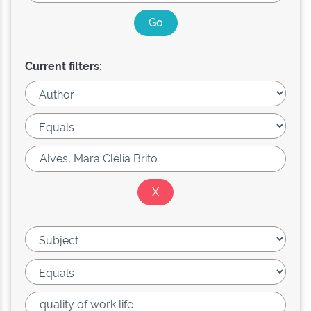
Current filters: