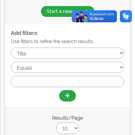
Start a new search
Add filters:
Use filters to refine the search results.
Results/Page