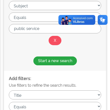
Start a new search
Add filters:
Use filters to refine the search results.