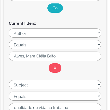
Current filters: