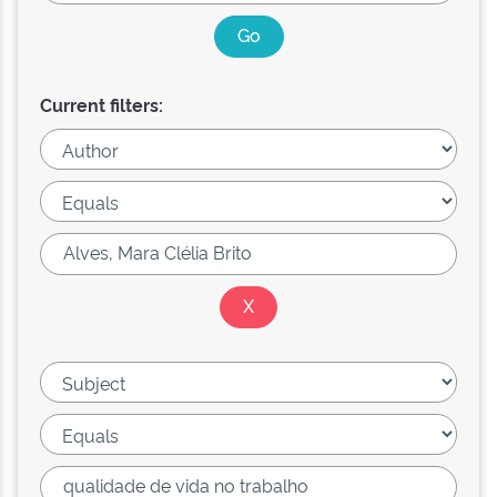
Current filters: