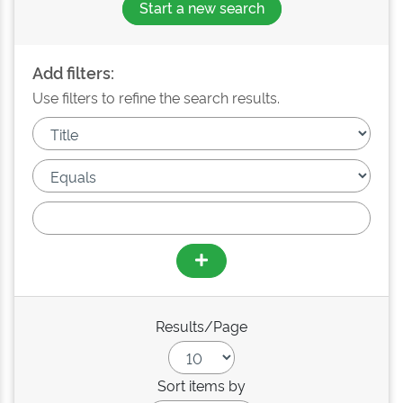
Start a new search
Add filters:
Use filters to refine the search results.
Results/Page
Sort items by