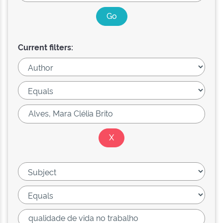
Current filters: