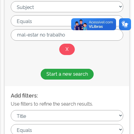
Start a new search
Add filters:
Use filters to refine the search results.