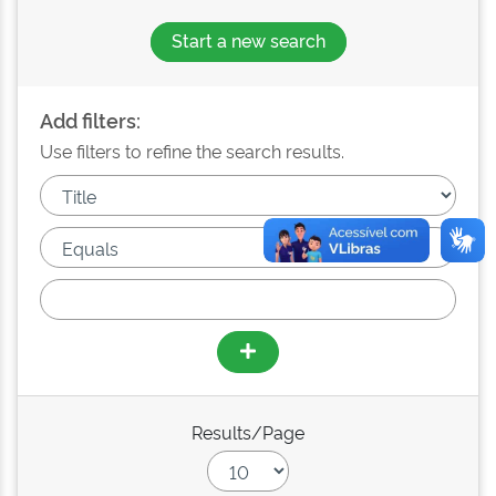
Start a new search
Add filters:
Use filters to refine the search results.
Results/Page