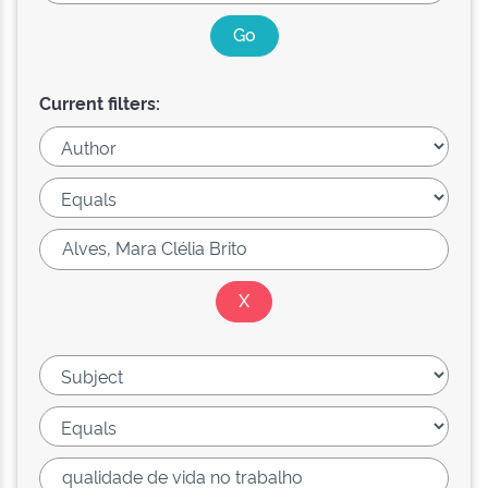
Current filters: