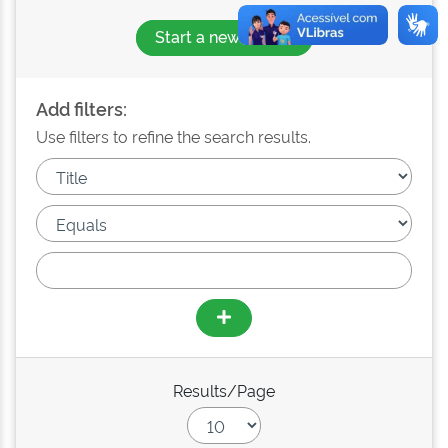
Start a new search
Add filters:
Use filters to refine the search results.
Results/Page