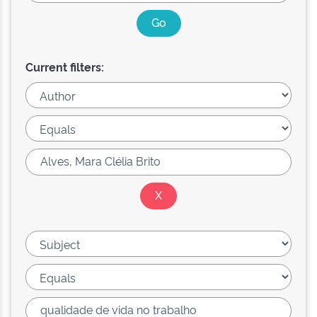
Current filters: