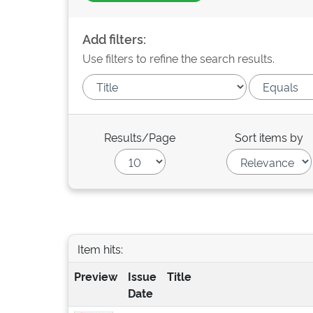
Add filters:
Use filters to refine the search results.
Results/Page
Sort items by
Item hits:
Preview
Issue
Title
Date