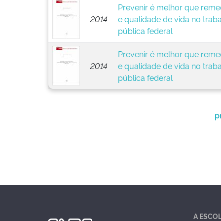
Prevenir é melhor que remed
2014
e qualidade de vida no trab
pública federal
Prevenir é melhor que remed
2014
e qualidade de vida no trab
pública federal
p
A ESCO