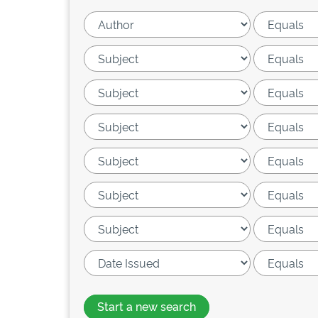
Start a new search