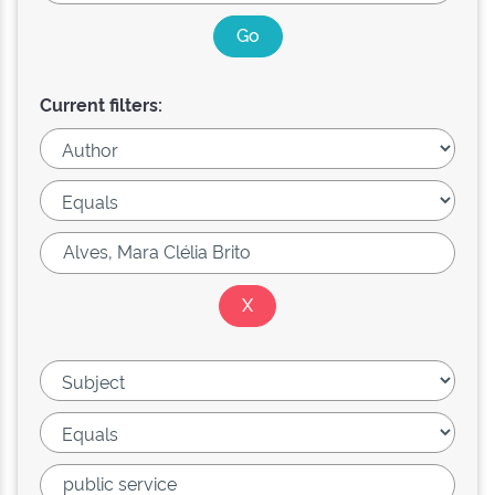
Current filters: