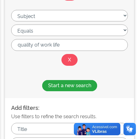
Start a new search
Add filters:
Use filters to refine the search results.