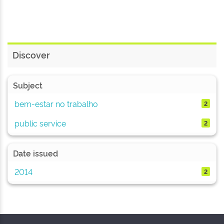
Discover
Subject
bem-estar no trabalho
2
public service
2
Date issued
2014
2