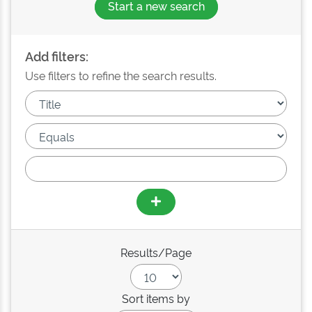
Start a new search
Add filters:
Use filters to refine the search results.
Results/Page
Sort items by