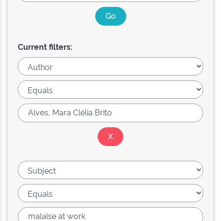
Current filters: