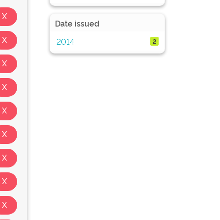
Date issued
2014
2