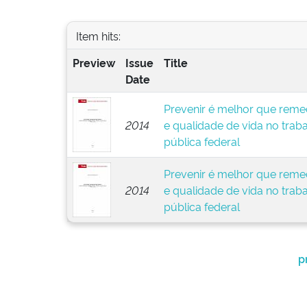
Item hits:
Preview
Issue
Title
Date
Prevenir é melhor que remed
2014
e qualidade de vida no trab
pública federal
Prevenir é melhor que remed
2014
e qualidade de vida no trab
pública federal
p