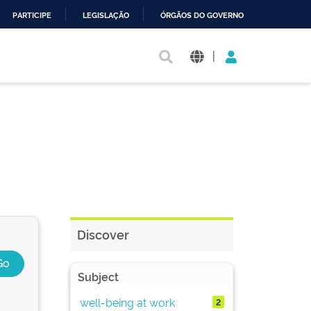
PARTICIPE
LEGISLAÇÃO
ÓRGÃOS DO GOVERNO
|
Discover
Subject
well-being at work
2