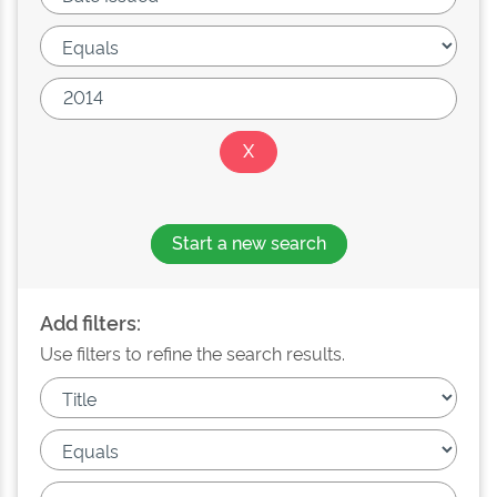
Start a new search
Add filters:
Use filters to refine the search results.