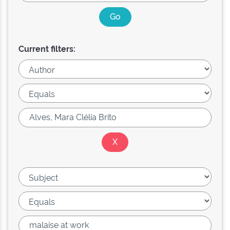
Current filters: