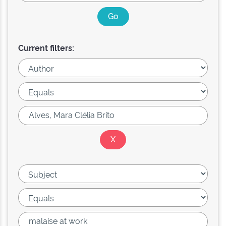
Current filters: