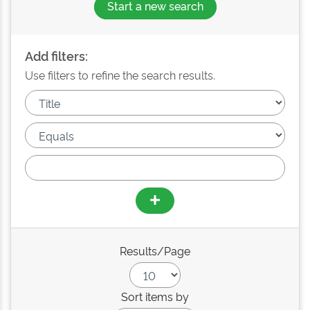
Start a new search
Add filters:
Use filters to refine the search results.
Results/Page
Sort items by