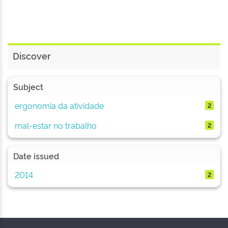
Discover
Subject
ergonomia da atividade
2
mal-estar no trabalho
2
Date issued
2014
2