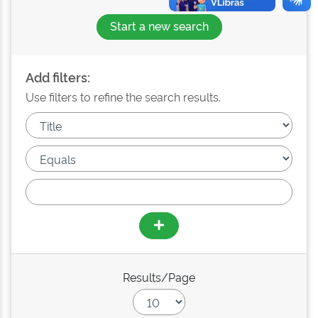
Start a new search
Add filters:
Use filters to refine the search results.
Results/Page