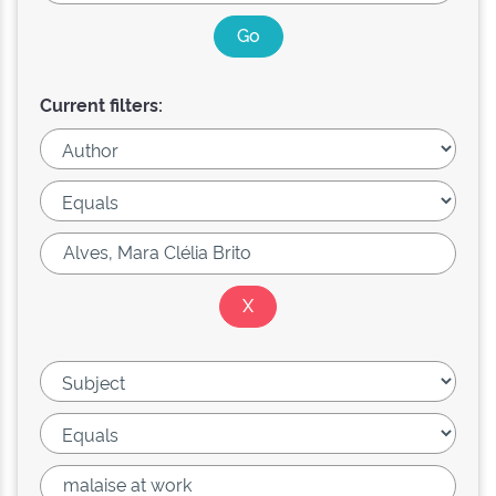
Current filters: