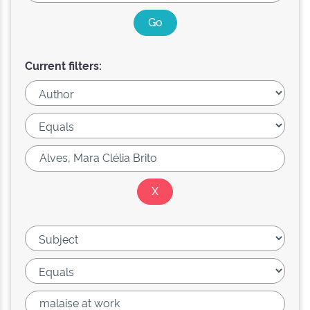
Current filters: