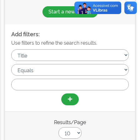
Start a new search
Add filters:
Use filters to refine the search results.
Results/Page