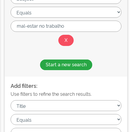
Start a new search
Add filters:
Use filters to refine the search results.