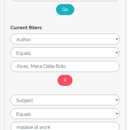
Current filters: