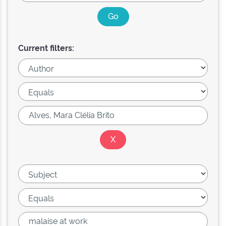
Current filters: