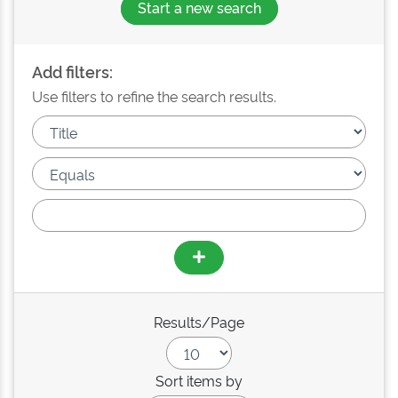
Start a new search
Add filters:
Use filters to refine the search results.
Results/Page
Sort items by