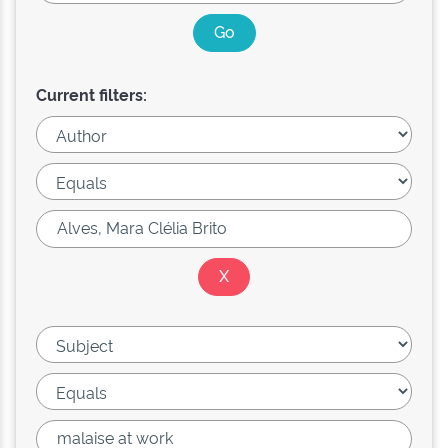
Current filters: