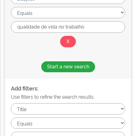
Start a new search
Add filters:
Use filters to refine the search results.