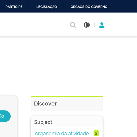
PARTICIPE
LEGISLAÇÃO
ÓRGÃOS DO GOVERNO
|
Discover
Subject
ergonomia da atividade
2