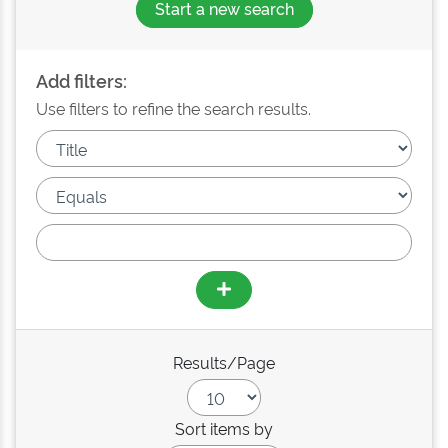
Start a new search
Add filters:
Use filters to refine the search results.
Results/Page
Sort items by