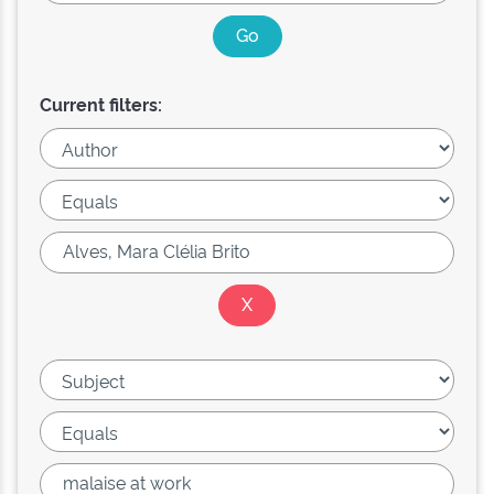
Current filters: