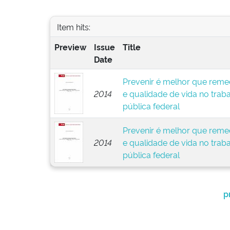
Item hits:
Preview
Issue
Title
Date
Prevenir é melhor que remed
2014
e qualidade de vida no trab
pública federal
Prevenir é melhor que remed
2014
e qualidade de vida no trab
pública federal
p