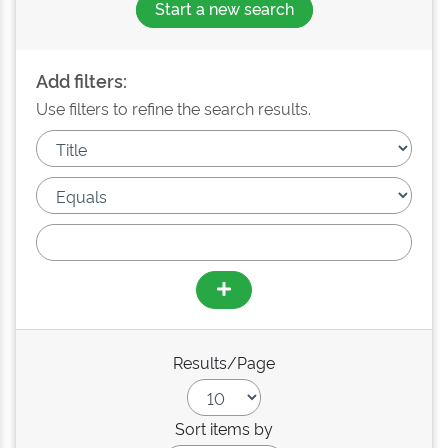
Start a new search
Add filters:
Use filters to refine the search results.
Results/Page
Sort items by