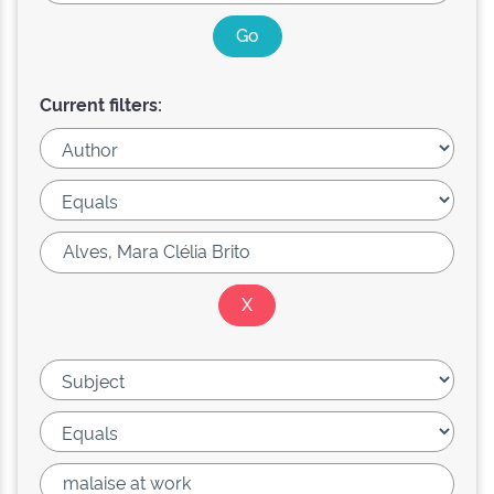
Current filters: