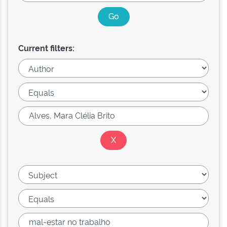
Current filters: