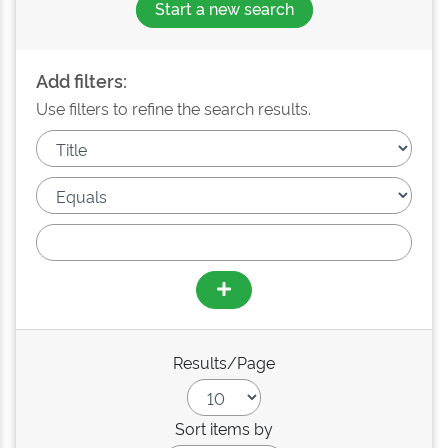
Start a new search
Add filters:
Use filters to refine the search results.
Results/Page
Sort items by