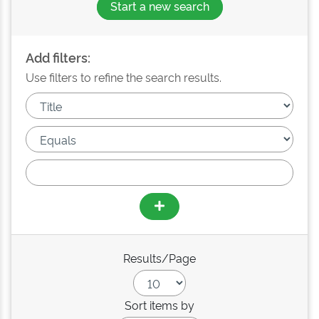
Start a new search
Add filters:
Use filters to refine the search results.
Results/Page
Sort items by