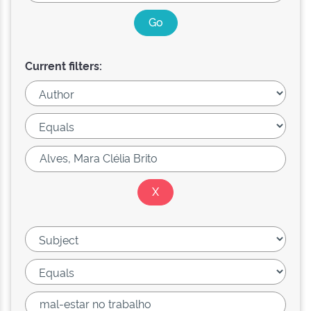
Current filters: