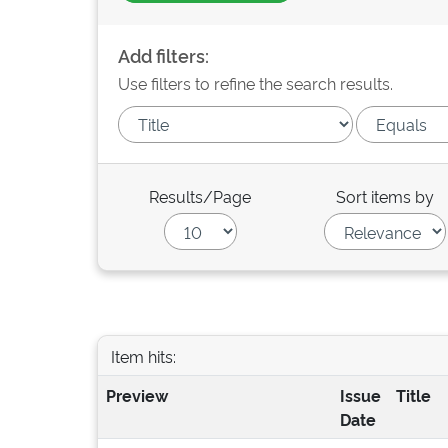
Add filters:
Use filters to refine the search results.
Results/Page
Sort items by
Item hits:
Preview
Issue
Title
Date