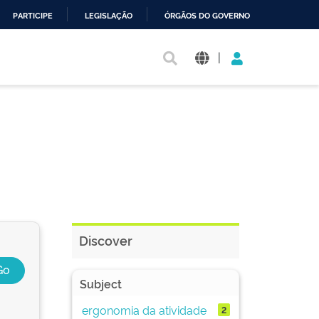
PARTICIPE
LEGISLAÇÃO
ÓRGÃOS DO GOVERNO
|
Discover
Subject
ergonomia da atividade
2