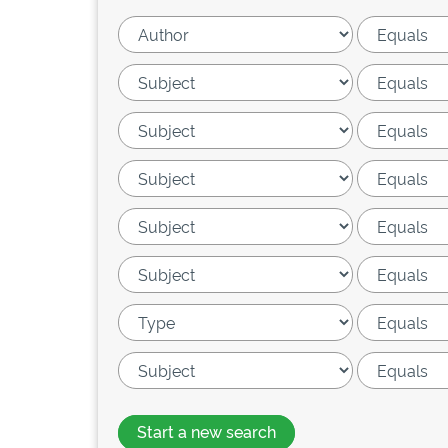
Start a new search