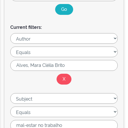
Current filters: