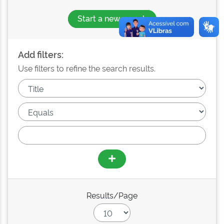
Start a new search
Add filters:
Use filters to refine the search results.
Results/Page