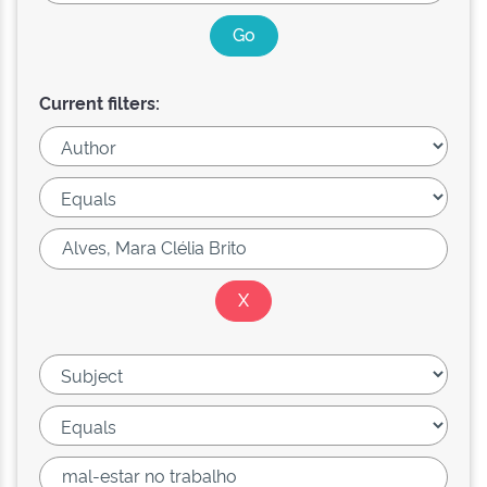
Current filters: