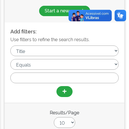
Start a new search
Add filters:
Use filters to refine the search results.
Results/Page