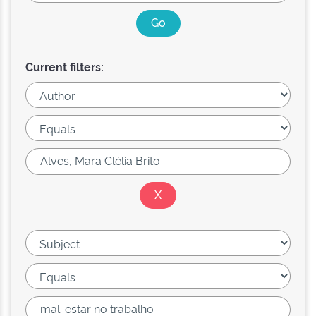
Current filters: