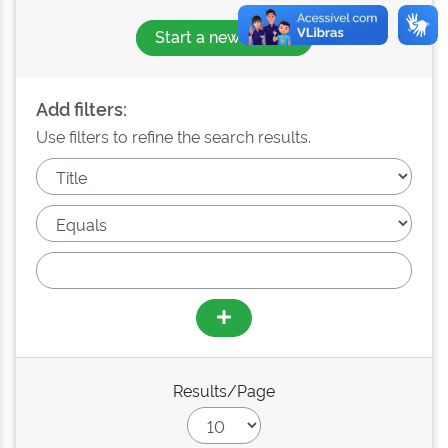
Start a new search
Add filters:
Use filters to refine the search results.
Results/Page