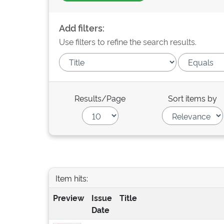
Add filters:
Use filters to refine the search results.
Results/Page
Sort items by
Item hits:
Preview
Issue
Title
Date