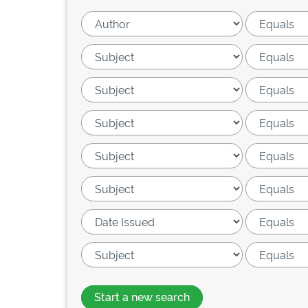
Start a new search