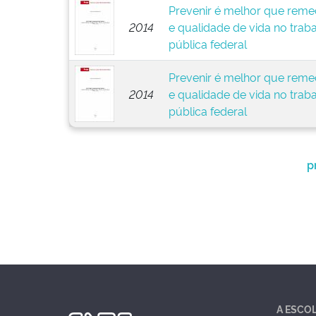
Prevenir é melhor que remed
2014
e qualidade de vida no trab
pública federal
Prevenir é melhor que remed
2014
e qualidade de vida no trab
pública federal
p
A ESCO