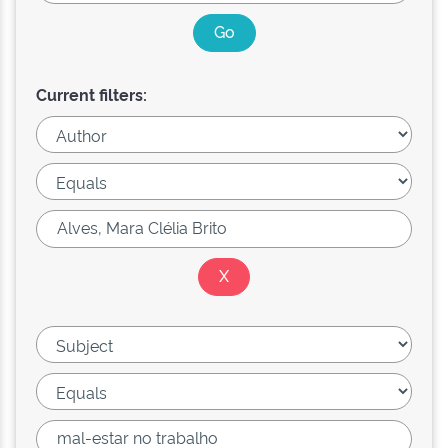
Current filters: