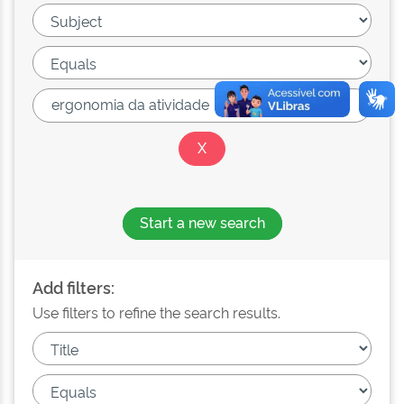
Start a new search
Add filters:
Use filters to refine the search results.