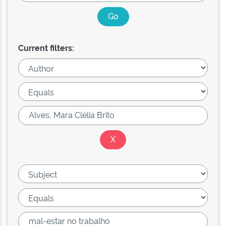
Current filters: