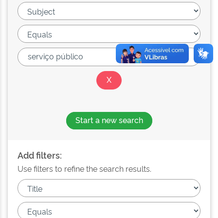
Start a new search
Add filters:
Use filters to refine the search results.