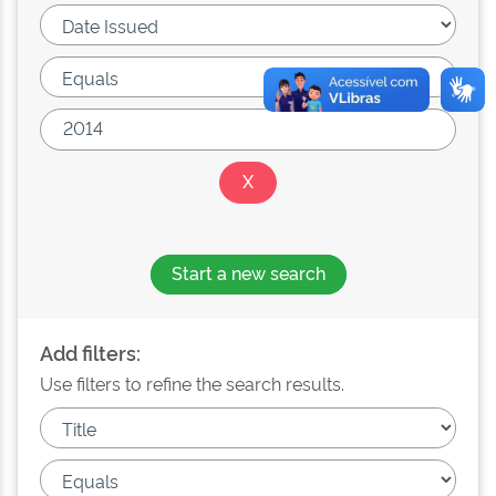
Start a new search
Add filters:
Use filters to refine the search results.